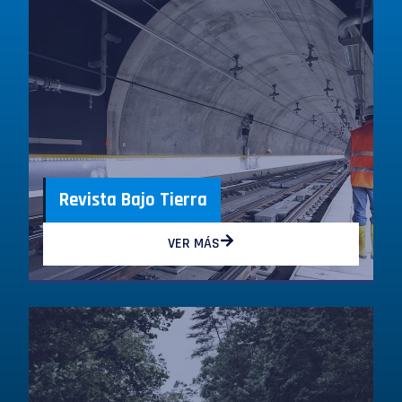
Revista Bajo Tierra
VER MÁS