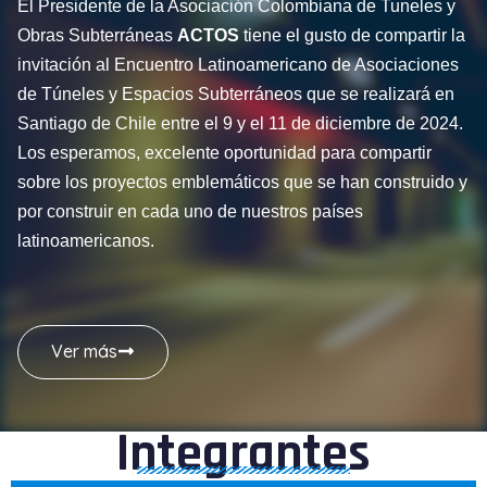
El Presidente de la Asociación Colombiana de Tuneles y
Obras Subterráneas
ACTOS
tiene el gusto de compartir la
invitación al Encuentro Latinoamericano de Asociaciones
de Túneles y Espacios Subterráneos que se realizará en
Santiago de Chile entre el 9 y el 11 de diciembre de 2024.
Los esperamos, excelente oportunidad para compartir
sobre los proyectos emblemáticos que se han construido y
por construir en cada uno de nuestros países
latinoamericanos.
Ver más
Integrantes