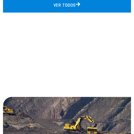
VER TODOS