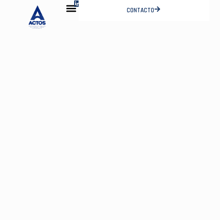
CONTACTO