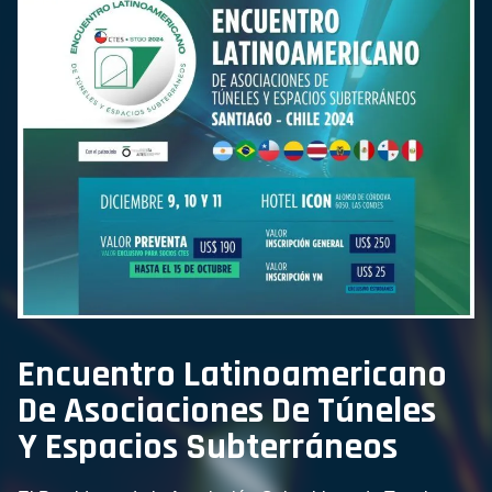
Encuentro Latinoamericano
De Asociaciones De Túneles
Y Espacios Subterráneos