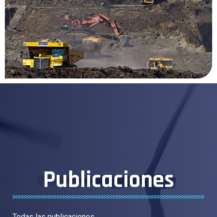
Publicaciones
Todas las publicaciones