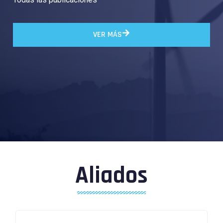
VER MÁS
Aliados