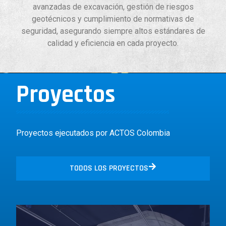
avanzadas de excavación, gestión de riesgos
geotécnicos y cumplimiento de normativas de
seguridad, asegurando siempre altos estándares de
calidad y eficiencia en cada proyecto.
Proyectos
Proyectos ejecutados por ACTOS Colombia
TODOS LOS PROYECTOS