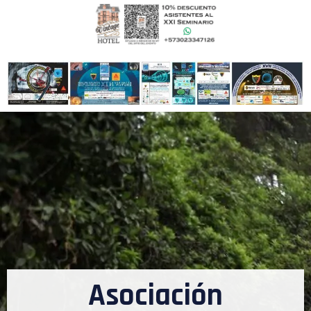
Asociación