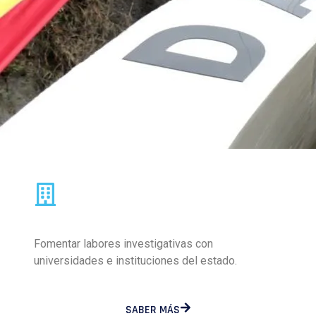
Fomentar labores investigativas con
universidades e instituciones del estado.
SABER MÁS