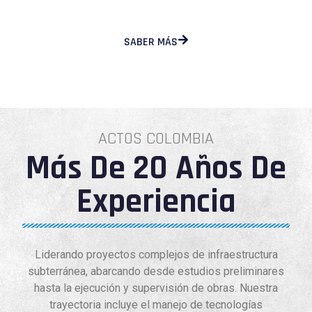
SABER MÁS
ACTOS COLOMBIA
Más De 20 Años De
Experiencia
Liderando proyectos complejos de infraestructura
subterránea, abarcando desde estudios preliminares
hasta la ejecución y supervisión de obras. Nuestra
trayectoria incluye el manejo de tecnologías