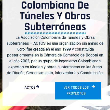
Colombiana De
Túneles Y Obras
Subterráneas
La Asociación Colombiana de Túneles y Obras
subterráneas – ACTOS es una organización sin ánimo de
lucro, fue creada en el año 1999 y constituida
posteriormente en la Cámara de Comercio de Bogotá en
el año 2002, por un grupo de ingenieros Colombianos
expertos en túneles y obras subterráneas en las áreas
de Diseño, Gerenciamiento, Interventoría y Construcción.
ACTOS
VER TODOS LOS
PROYECTOS