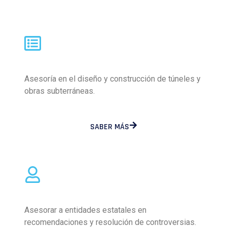
Asesoría en el diseño y construcción de túneles y
obras subterráneas.
SABER MÁS
Asesorar a entidades estatales en
recomendaciones y resolución de controversias.